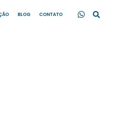
ÇÃO
BLOG
CONTATO