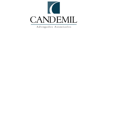
4 de outubro de 2024