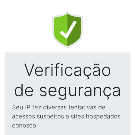
Verificação
de segurança
Seu IP fez diversas tentativas de
acessos suspeitos a sites hospedados
conosco.