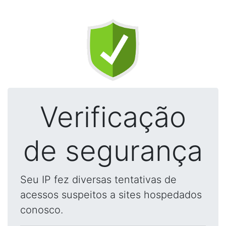
Verificação
de segurança
Seu IP fez diversas tentativas de
acessos suspeitos a sites hospedados
conosco.