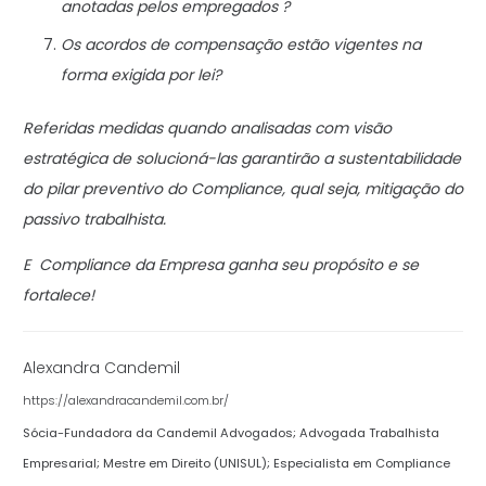
anotadas pelos empregados ?
Os acordos de compensação estão vigentes na
forma exigida por lei?
Referidas medidas quando analisadas com visão
estratégica de solucioná-las garantirão a sustentabilidade
do pilar preventivo do Compliance, qual seja, mitigação do
passivo trabalhista.
E Compliance da Empresa ganha seu propósito e se
fortalece!
Alexandra Candemil
https://alexandracandemil.com.br/
Sócia-Fundadora da Candemil Advogados; Advogada Trabalhista
Empresarial; Mestre em Direito (UNISUL); Especialista em Compliance