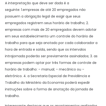
A interpretação que deve ser dada é a
seguinte: 1.empresas de até 20 empregados não
possuem a obrigação legal de exigir que seus
empregados registrem seus horário de trabalho; 2.
empresas com mais de 20 empregados devem adotar
em seus estabelecimento um controle do horário de
trabalho para que seja anotado por cada colaborador a
hora de entrada e saída, sendo que os intervalos
intrajornada poderão ser previamente assinalados; 3. as
empresas podem optar por três formas de controle de
horário de trabalho: – manual; – mecânico ou –
eletrônico. 4. a Secretaria Especial de Previdência e
Trabalho do Ministério da Economia poderá expedir
instruções sobre a forma de anotação da jornada de
trabalho.
Interessante destacar que os apontamentos realizados