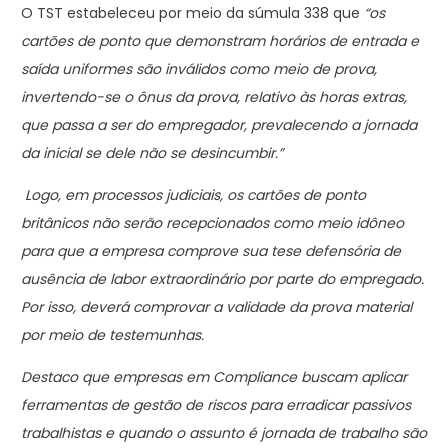
O TST estabeleceu por meio da súmula 338 que
“os
cartões de ponto que demonstram horários de entrada e
saída uniformes são inválidos como meio de prova,
invertendo-se o ônus da prova, relativo às horas extras,
que passa a ser do empregador, prevalecendo a jornada
da inicial se dele não se desincumbir.”
Logo, em processos judiciais, os cartões de ponto
britânicos não serão recepcionados como meio idôneo
para que a empresa comprove sua tese defensória de
ausência de labor extraordinário por parte do empregado.
Por isso, deverá comprovar a validade da prova material
por meio de testemunhas.
Destaco que empresas em Compliance buscam aplicar
ferramentas de gestão de riscos para erradicar passivos
trabalhistas e quando o assunto é jornada de trabalho são