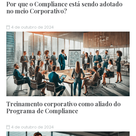
Por que o Compliance está sendo adotado
no meio Corporativo?
4 de outubro de 2024
Treinamento corporativo como aliado do
Programa de Compliance
4 de outubro de 2024