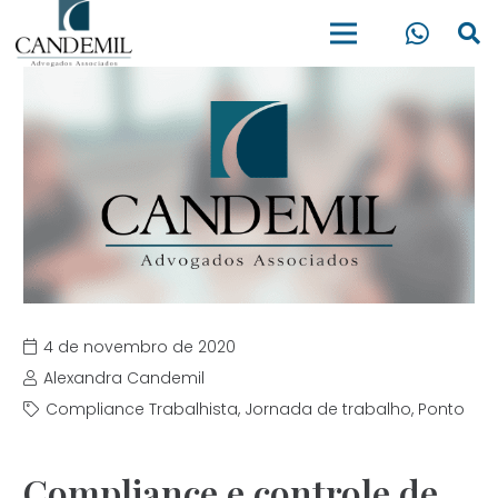
4 de novembro de 2020
Alexandra Candemil
Compliance Trabalhista
,
Jornada de trabalho
,
Ponto
Compliance e controle de