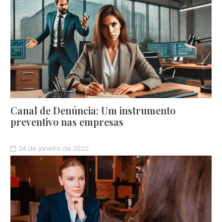
Canal de Denúncia: Um instrumento
preventivo nas empresas
24 de janeiro de 2022