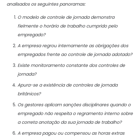
analisados os seguintes panoramas:
O modelo de controle de jornada demonstra
fielmente o horário de trabalho cumprido pelo
empregado?
A empresa regrou internamente as obrigações dos
empregados frente ao controle de jornada adotado?
Existe monitoramento constante dos controles de
jornada?
Apura-se a existência de controles de jornada
britânicos?
Os gestores aplicam sanções disciplinares quando o
empregado não respeita o regramento interno sobre
a correta anotação da sua jornada de trabalho?
A empresa pagou ou compensou as horas extras