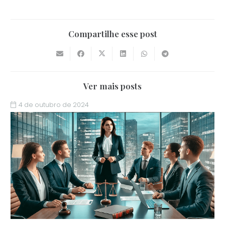
Compartilhe esse post
Ver mais posts
4 de outubro de 2024