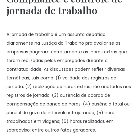
jornada de trabalho
A jornada de trabalho é um assunto debatido
diariamente na Justiça do Trabalho pra avaliar se as
empresas pagaram corretamente as horas extras que
foram realizadas pelos empregados durante a
contratualidade. As discussões podem refletir diversas
temáticas, tais como: (1) validade dos registros de
jornada; (2) realização de horas extras não anotadas nos
registros de jornada; (3) ausência de acordo de
compensação de banco de horas; (4) ausência total ou
parcial do gozo do intervalo intrajornada; (5) horas
trabalhadas em viagens; (6) horas realizadas em
sobreaviso; entre outros fatos geradores.