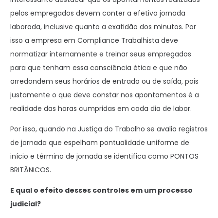
pelos empregados devem conter a efetiva jornada
laborada, inclusive quanto a exatidão dos minutos. Por
isso a empresa em Compliance Trabalhista deve
normatizar internamente e treinar seus empregados
para que tenham essa consciência ética e que não
arredondem seus horários de entrada ou de saída, pois
justamente o que deve constar nos apontamentos é a
realidade das horas cumpridas em cada dia de labor.
Por isso, quando na Justiça do Trabalho se avalia registros
de jornada que espelham pontualidade uniforme de
início e término de jornada se identifica como PONTOS
BRITÂNICOS.
E qual o efeito desses controles em um processo
judicial?